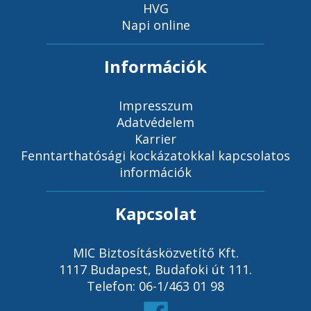
HVG
Napi online
Információk
Impresszum
Adatvédelem
Karrier
Fenntarthatósági kockázatokkal kapcsolatos
információk
Kapcsolat
MIC Biztosításközvetítő Kft.
1117 Budapest, Budafoki út 111.
Telefon: 06-1/463 01 98