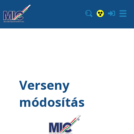
Verseny
módosítás