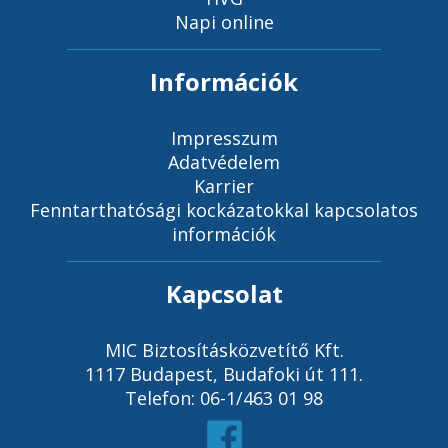
Napi online
Információk
Impresszum
Adatvédelem
Karrier
Fenntarthatósági kockázatokkal kapcsolatos
információk
Kapcsolat
MIC Biztosításközvetítő Kft.
1117 Budapest, Budafoki út 111.
Telefon: 06-1/463 01 98