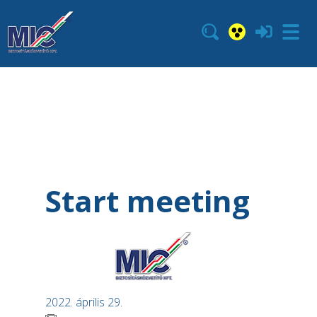
Start meeting
2022. április 29.