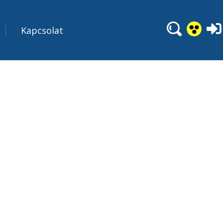
Kapcsolat