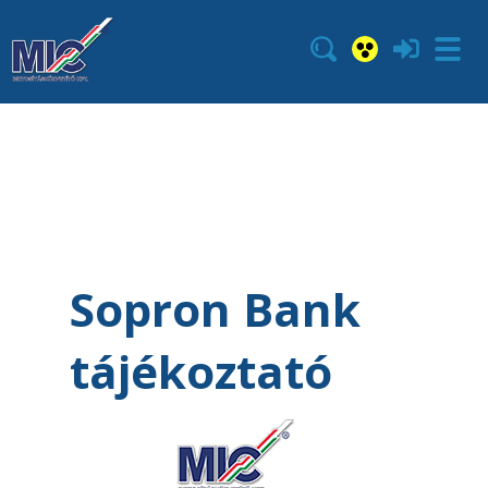
Sopron Bank
tájékoztató