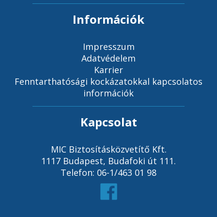
Információk
Impresszum
Adatvédelem
Karrier
Fenntarthatósági kockázatokkal kapcsolatos
információk
Kapcsolat
MIC Biztosításközvetítő Kft.
1117 Budapest, Budafoki út 111.
Telefon: 06-1/463 01 98