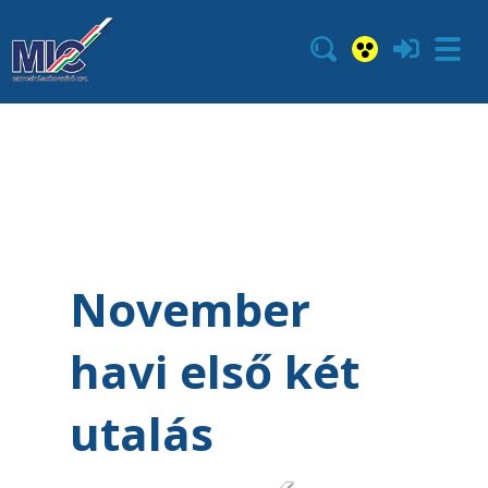
November
havi első két
utalás