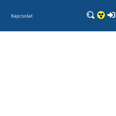
Kapcsolat