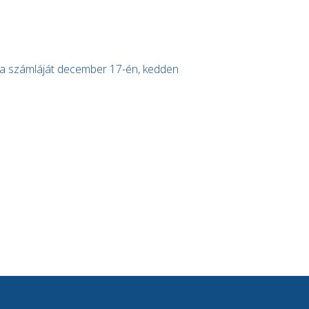
k a számláját december 17-én, kedden