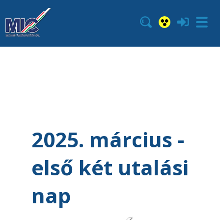
2025. március -
első két utalási
nap