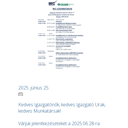
2025. június 25.
Kedves Igazgatónők, kedves Igazgató Urak,
kedves Munkatársak!
Várjuk jelentkezéseteket a 2025.06.28-ra