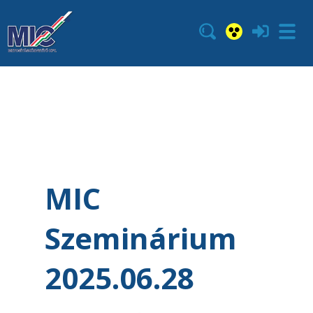
MIC
Szeminárium
2025.06.28