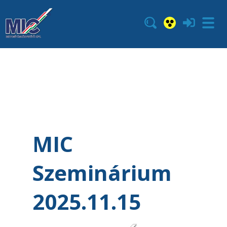
MIC
Szeminárium
2025.11.15