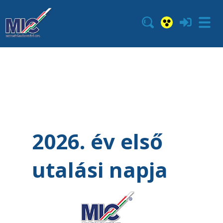
2026. év első
utalási napja