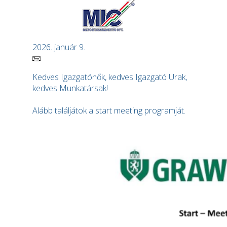
2026. január 9.
Kedves Igazgatónők, kedves Igazgató Urak,
kedves Munkatársak!
Alább találjátok a start meeting programját.