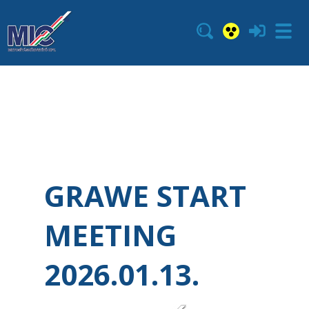
GRAWE START
MEETING
2026.01.13.