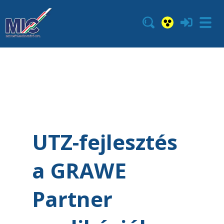
UTZ-fejlesztés
a GRAWE
Partner