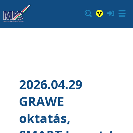
2026.04.29
GRAWE
oktatás,