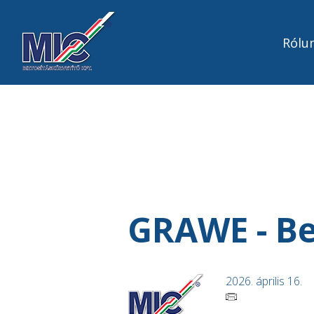
Rólu
GRAWE - Be
2026. április 16.