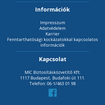
Információk
Impresszum
Adatvédelem
Karrier
Fenntarthatósági kockázatokkal kapcsolatos
információk
Kapcsolat
MIC Biztosításközvetítő Kft.
1117 Budapest, Budafoki út 111.
Telefon: 06-1/463 01 98