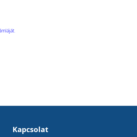
ámláját.
Kapcsolat