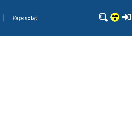
Kapcsolat