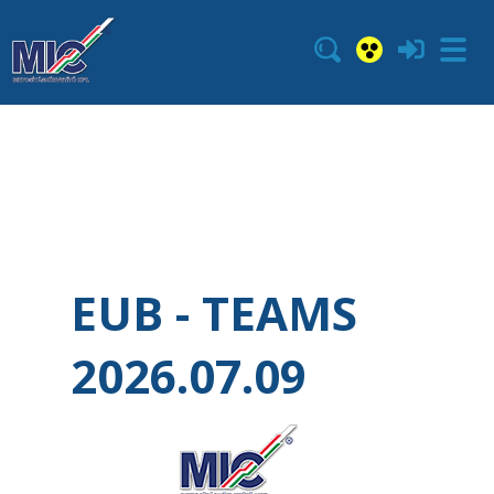
EUB - TEAMS
2026.07.09